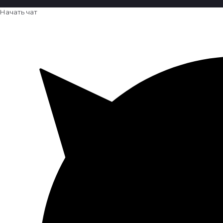
Начать чат