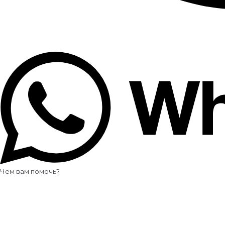
Чем вам помочь?