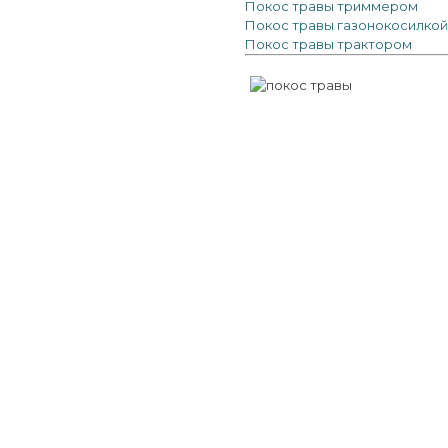
Покос травы триммером
Покос травы газонокосилкой
Покос травы трактором