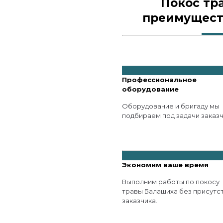
Покос тр
преимущест
Профессиональное
оборудование
Оборудование и бригаду мы
подбираем под задачи заказч
Экономим ваше время
Выполним работы по покосу
травы Балашиха без присутс
заказчика.