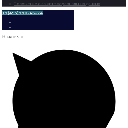
Положение о защите персональных данных
+7(495)790-46-24
Начать чат