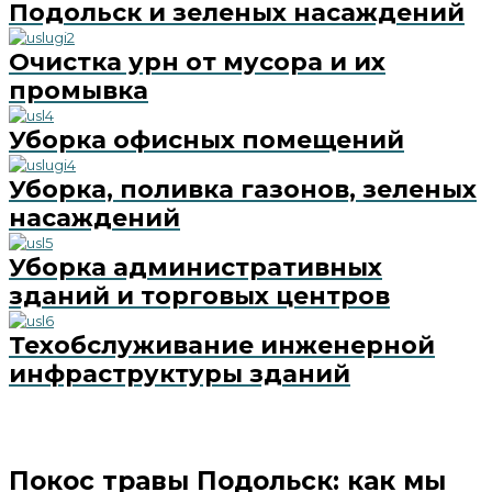
Подольск и зеленых насаждений
Очистка урн от мусора и их
промывка
Уборка офисных помещений
Уборка, поливка газонов, зеленых
насаждений
Уборка административных
зданий и торговых центров
Техобслуживание инженерной
инфраструктуры зданий
Покос травы Подольск: как мы