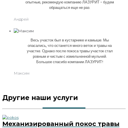
опытные, рекомендую компанию ЛАЗУРИТ - будем
обращаться еще не раз.
Андрей
Весь участок был в кустарнике и камыше. Мы
опасались, что останется много веток и травы на
участке. Однако после покоса травы участок стал
ровным и чистым с измельченной мульчей.
Большое спасибо компании ЛАЗУРИТ!
Максим
Другие наши услуги
Механизированный покос травы