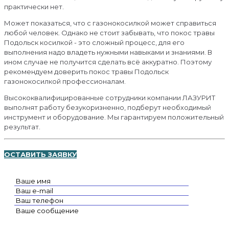
практически нет.
Может показаться, что с газонокосилкой может справиться
любой человек. Однако не стоит забывать, что покос травы
Подольск косилкой - это сложный процесс, для его
выполнения надо владеть нужными навыками и знаниями. В
ином случае не получится сделать всё аккуратно. Поэтому
рекомендуем доверить покос травы Подольск
газонокосилкой профессионалам.
Высококвалифицированные сотрудники компании ЛАЗУРИТ
выполнят работу безукоризненно, подберут необходимый
инструмент и оборудование. Мы гарантируем положительный
результат.
ОСТАВИТЬ ЗАЯВКУ