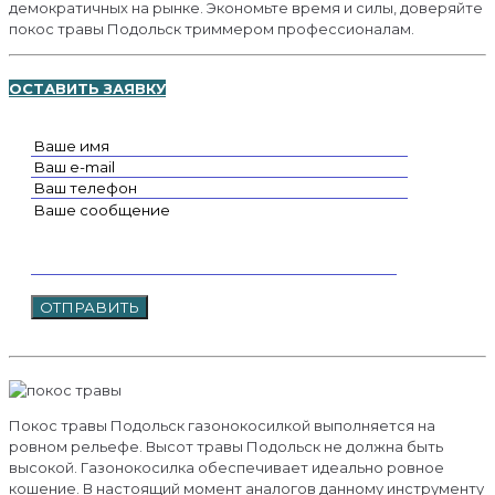
демократичных на рынке. Экономьте время и силы, доверяйте
покос травы Подольск триммером профессионалам.
ОСТАВИТЬ ЗАЯВКУ
Покос травы Подольск газонокосилкой выполняется на
ровном рельефе. Высот травы Подольск не должна быть
высокой. Газонокосилка обеспечивает идеально ровное
кошение. В настоящий момент аналогов данному инструменту