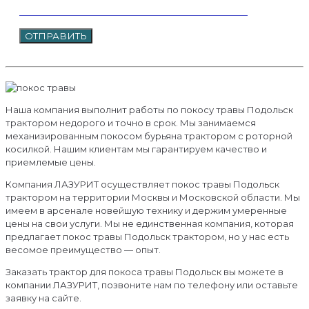
Наша компания выполнит работы по покосу травы Подольск
трактором недорого и точно в срок. Мы занимаемся
механизированным покосом бурьяна трактором с роторной
косилкой. Нашим клиентам мы гарантируем качество и
приемлемые цены.
Компания ЛАЗУРИТ осуществляет покос травы Подольск
трактором на территории Москвы и Московской области. Мы
имеем в арсенале новейшую технику и держим умеренные
цены на свои услуги. Мы не единственная компания, которая
предлагает покос травы Подольск трактором, но у нас есть
весомое преимущество — опыт.
Заказать трактор для покоса травы Подольск вы можете в
компании ЛАЗУРИТ, позвоните нам по телефону или оставьте
заявку на сайте.