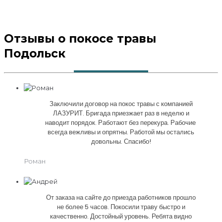
Отзывы о покосе травы
Подольск
Заключили договор на покос травы с компанией
ЛАЗУРИТ. Бригада приезжает раз в неделю и
наводит порядок. Работают без перекура. Рабочие
всегда вежливы и опрятны. Работой мы остались
довольны. Спасибо!
Роман
От заказа на сайте до приезда работников прошло
не более 5 часов. Покосили траву быстро и
качественно. Достойный уровень. Ребята видно