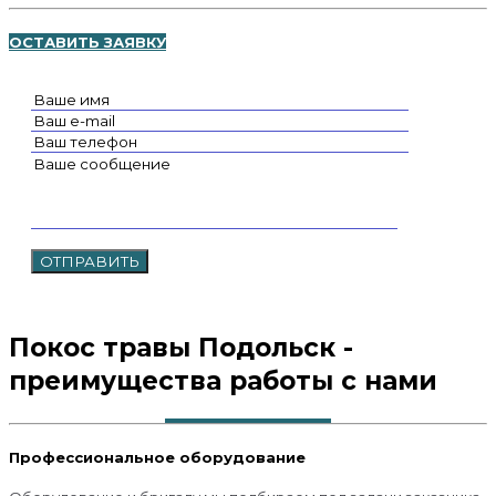
ОСТАВИТЬ ЗАЯВКУ
Покос травы Подольск -
преимущества работы с нами
Профессиональное оборудование