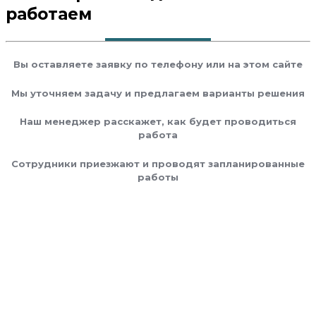
работаем
Вы оставляете заявку по телефону или на этом сайте
Мы уточняем задачу и предлагаем варианты решения
Наш менеджер расскажет, как будет проводиться
работа
Сотрудники приезжают и проводят запланированные
работы