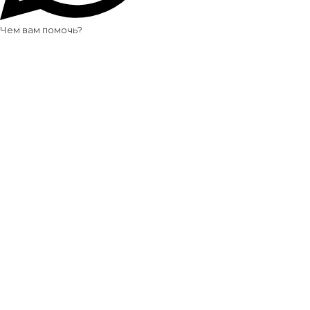
Чем вам помочь?