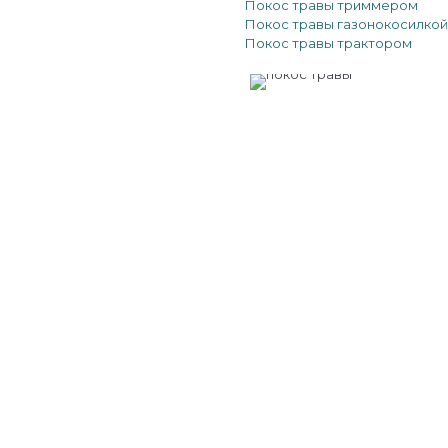
Покос травы триммером
Покос травы газонокосилкой
Покос травы трактором