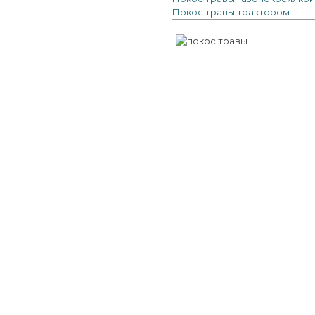
Покос травы трактором