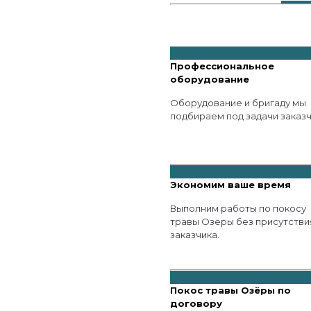
Профессиональное
оборудование
Оборудование и бригаду мы
подбираем под задачи заказч
Экономим ваше время
Выполним работы по покосу
травы Озёры без присутстви
заказчика.
Покос травы Озёры по
договору