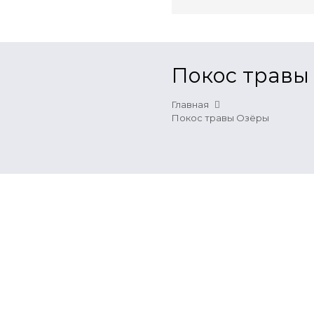
Покос травы
Главная
Покос травы Озёры