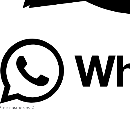
Чем вам помочь?