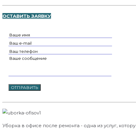
ОСТАВИТЬ ЗАЯВКУ
Уборка в офисе после ремонта - одна из услуг, кото