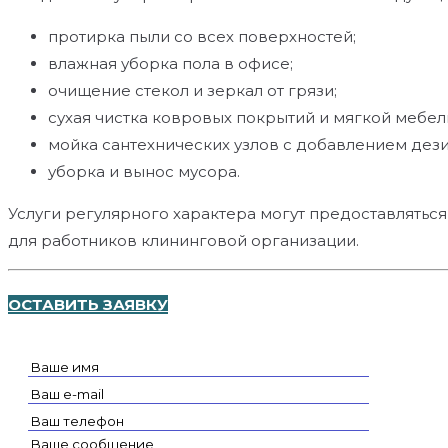
протирка пыли со всех поверхностей;
влажная уборка пола в офисе;
очищение стекол и зеркал от грязи;
сухая чистка ковровых покрытий и мягкой мебе
мойка сантехнических узлов с добавлением де
уборка и вынос мусора.
Услуги регулярного характера могут предоставляться
для работников клининговой организации.
ОСТАВИТЬ ЗАЯВКУ