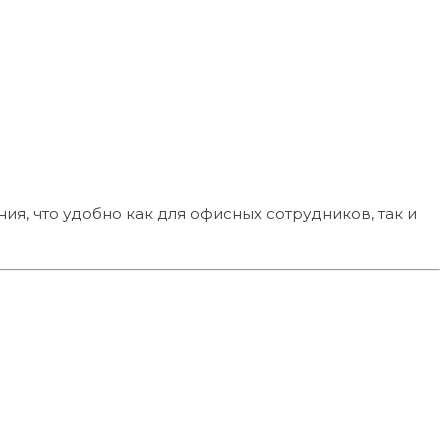
я, что удобно как для офисных сотрудников, так и