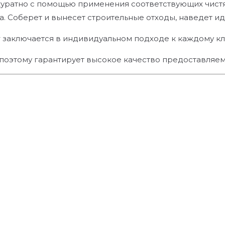
уратно с помощью применения соответствующих чистящ
а. Соберет и вынесет строительные отходы, наведет и
заключается в индивидуальном подходе к каждому кл
поэтому гарантирует высокое качество предоставляем