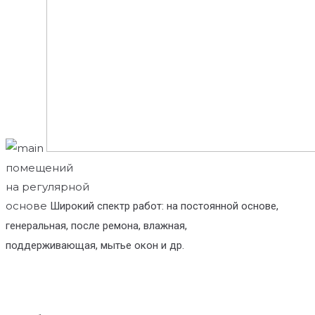
помещений
на регулярной
основе
Широкий спектр работ: на постоянной основе,
генеральная, после ремона, влажная,
поддерживающая, мытье окон и др.