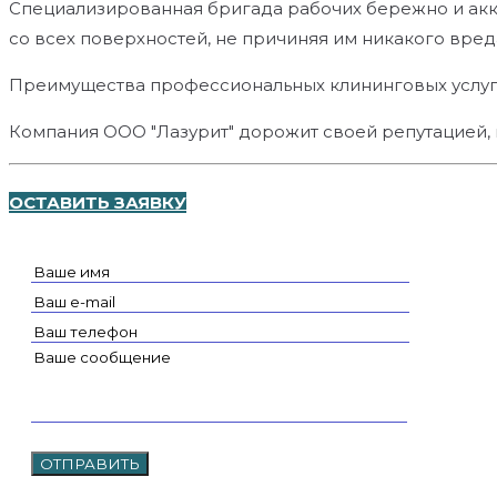
Специализированная бригада рабочих бережно и акк
со всех поверхностей, не причиняя им никакого вред
Преимущества профессиональных клининговых услуг 
Компания ООО "Лазурит" дорожит своей репутацией, 
ОСТАВИТЬ ЗАЯВКУ