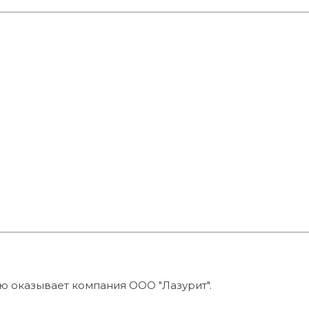
рую оказывает компания ООО "Лазурит".