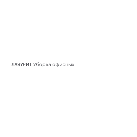
Уборка офисных
ЛАЗУРИТ