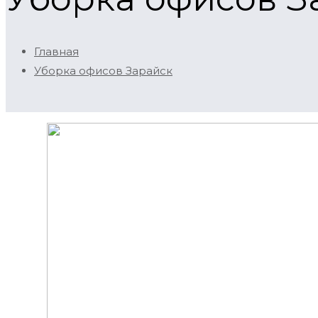
Главная
Уборка офисов Зарайск