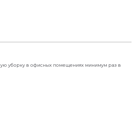
ную уборку в офисных помещениях минимум раз в